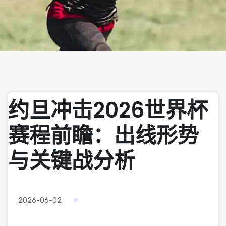
约旦冲击2026世界杯
赛程前瞻：出线形势
与关键战分析
2026-06-02