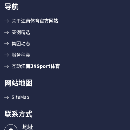
导航
关于
江南体育官方网站
案例精选
集团动态
服务种类
互动
江南JNSport体育
网站地图
SiteMap
联系方式
地址