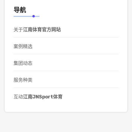
导航
关于
江南体育官方网站
案例精选
集团动态
服务种类
互动
江南JNSport体育