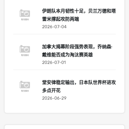
伊朗队本月韧性十足，贝兰万德和塔
雷米撑起攻防两端
2026-07-04
加拿大揭幕阶段强势表现，乔纳森·
戴维能否成为淘汰赛英雄
2026-07-01
堂安律稳定输出，日本队世界杯进攻
多点开花
2026-06-29