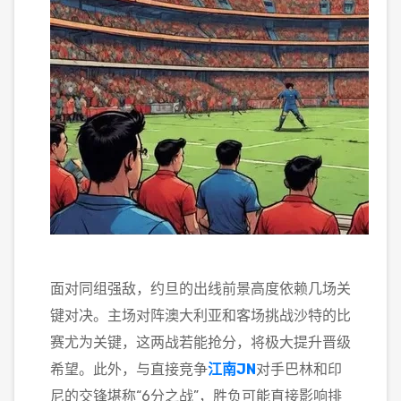
面对同组强敌，约旦的出线前景高度依赖几场关
键对决。主场对阵澳大利亚和客场挑战沙特的比
赛尤为关键，这两战若能抢分，将极大提升晋级
希望。此外，与直接竞争
江南JN
对手巴林和印
尼的交锋堪称“6分之战”，胜负可能直接影响排