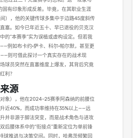
”的固有印象形成反差。毕竟，在其职业生涯
联期间），他的关键传球多集中于边路45度斜传
直塞。如今已年近五十、早已退役的贝克汉
中的“本赛季”实为误植或虚构设定。但若我
——例如布卡约·萨卡、科尔·帕尔默，甚至更
高——则可借此探讨一个真实存在的战术现
场球员突然在直塞维度上爆发，其背后究竟
红利？
来源
象），他在2024–25赛季阿森纳的前腰位
近40%，而成功率维持在35%以上——远
提升并非源于脚法突变，而是战术角色与进攻
双后腰体系中的“衔接点”重新定位为单前锋
多持球推进与决策空间。同时，哈弗茨频繁回