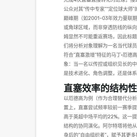
公众对其“传中专家”“定位球大师
巅峰期（如2001–03年效力曼
或角球区域，而非穿透防线的纵向
姆显然不可能重返赛场，因此标题
们将分析对象理解为一名当代球员
符合“直塞激增”特征的马丁·厄德
象：当一名以传控或组织见长的中
是技术进化、角色调整，还是体系
直塞效率的结构性
以厄德高为例（作为合理替代分析对
置上，直塞尝试频率较前一赛季提升
高于英超中场平均的22%。这一
结构的协同演化。阿尔特塔将他从
身后的“自由组织者”，赋予其更