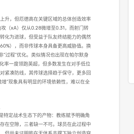
上升，但厄德高在关键区域的总体创造效率
（xA）仅从0.28微增至0.31，而射门转
转化为进球，但受益于队友终结能力的偶然
60%），而非传球本身具备更高威胁值。换
非“过程”优化。类似情况也出现在帕尔默身
化率一度领跑英超，但多数发生在对手低位
对紧凑防线，其传球选择趋于保守，更多回
激增”现象具有明显的环境依赖性，难以在全
上是特定战术生态下的产物：教练赋予明确角
存在空隙，三者缺一不可。球员在此过程中
，但尚未证明能在无体系支撑下独立创造穿