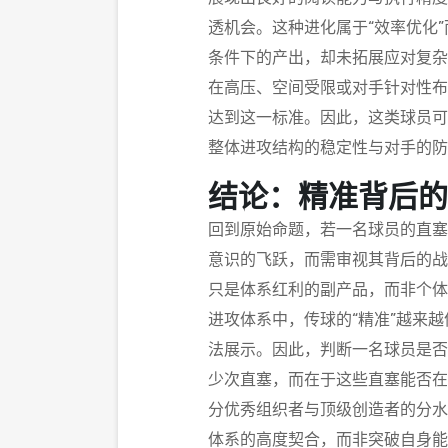
透机会。这种进化属于“效率优化”
条件下的产出，却未拓展应对复杂
在高压、空间受限或对手针对性布
达到这一标准。因此，这类球员可
整体进攻结构的稳定性与对手的防
结论：精准背后的
回到原始命题，若一名球员的直塞
意识的飞跃，而需审视其背后的战
只是体系红利的副产品，而非个体
进攻体系中，传球的“精准”越来
法展示。因此，判断一名球员是否
少次直塞，而在于这些直塞能否在
分优秀组织者与顶级创造者的分水
体系的高度契合，而非突破自身能