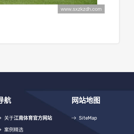
导航
网站地图
关于
江南体育官方网站
SiteMap
案例精选