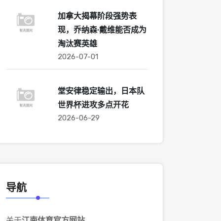
加拿大揭幕阶段强势表
现，乔纳森·戴维能否成为
淘汰赛英雄
2026-07-01
堂安律稳定输出，日本队
世界杯进攻多点开花
2026-06-29
导航
关于
江南体育官方网站