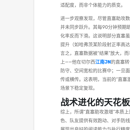
适配度，而非个体能力的质变。
进一步观察发现，尽管直塞助攻数
并未同步跃升。其每90分钟预期助攻
化率反而下滑。这说明部分直塞虽
提升（如哈弗茨某阶段射正率高达
言之，直塞数据被“结果”放大，而
上——他在切尔西
江南JN
的直塞转
防守、空间宽松的比赛中；一旦面
传或横传。这表明，当前的“直塞
场景下稳定复现。
战术进化的天花板
综上，所谓“直塞助攻激增”本质
色、队友提供有效跑动、对手防线
展现出良好的阅读能力与执行精度